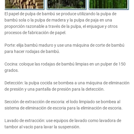
El papel de pulpa de bambú se produce utilizando la pulpa de
bambú sola o la pulpa de madera y la pulpa de paja en una
proporción razonable a través de la pulpa, el enjuague y otros
procesos de fabricación de papel.
Porte: elija bambú maduro y use una máquina de corte de bambú
para hacer rodajas de bambú.
Cocina: coloque las rodajas de bambú limpias en un pulper de 150
grados.
Detección: la pulpa cocida se bombea a una máquina de eliminación
de presión y una pantalla de presión para la detección.
Sección de extracción de escoria: el lodo limpiado se bombea al
sistema de eliminación de escoria para la eliminación de escoria.
Lavado de extracción: use equipos de lavado como lavadora de
tambor al vacío para lavar la suspensión.