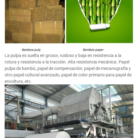
La pulpa es suelta en grosor, ruidoso y baja en resistencia a la
rotura y resistencia a la tracción. Alta resistencia mecánica. Papel
pulpa de bambú, papel de compensación, papel de mecanografía y
otro papel cultural avanzado, papel de color primario para papel de
envoltura, etc.