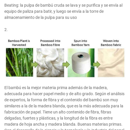
Beating: la pulpa de bambú cruda se lava y se purifica y se envía al
equipo de paliza para batir, y luego se envía a la torre de
almacenamiento de la pulpa para su uso
2.
El bambú es la mejor materia prima además de la madera,
adecuada para hacer papel medio y de alto grado. Según el análisis
de expertos, la forma de fibra y el contenido del bambú son muy
similares a la de la madera blanda, que es la más adecuada para la
fabricación de papel. Tiene un alto contenido de fibra, fibras
delgadas, fuertes y plásticas, y la longitud de la fibra es entre
madera de hoja ancha y madera blanda. Buenas materias primas.