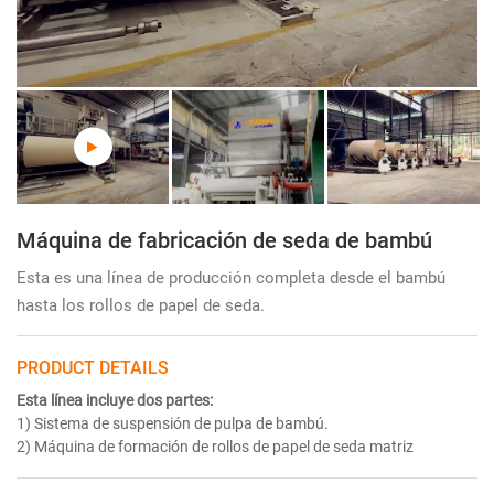
Máquina de fabricación de seda de bambú
Esta es una línea de producción completa desde el bambú
hasta los rollos de papel de seda.
PRODUCT DETAILS
Esta línea incluye dos partes:
1) Sistema de suspensión de pulpa de bambú.
2) Máquina de formación de rollos de papel de seda matriz